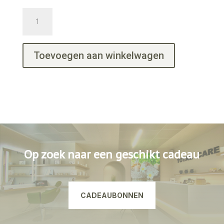
Spotless
Serum
aantal
Toevoegen aan winkelwagen
Op zoek naar een geschikt cadeau
CADEAUBONNEN