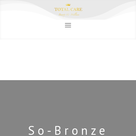
So-Bronze