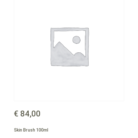
€
84,00
Skin Brush 100ml