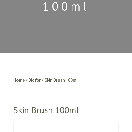
100ml
Home
/
Biofor
/ Skin Brush 100ml
Skin Brush 100ml