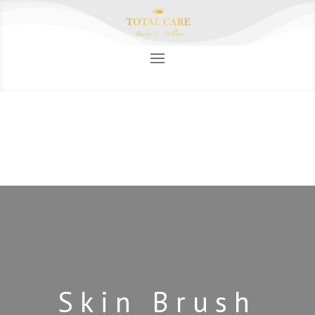
Skin Brush