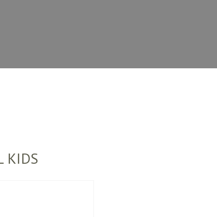
L KIDS