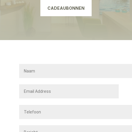
CADEAUBONNEN