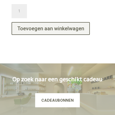
Mannenarmband
aantal
Toevoegen aan winkelwagen
Op zoek naar een geschikt cadeau
CADEAUBONNEN