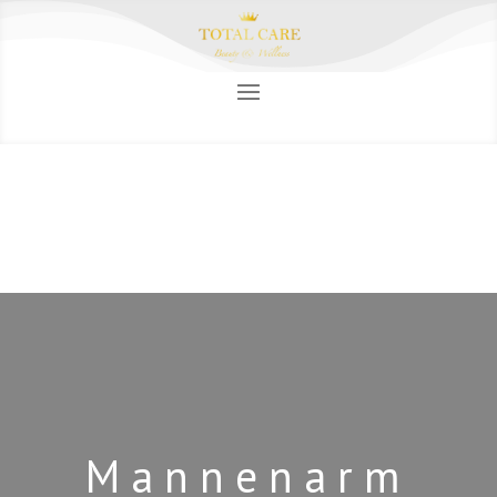
Mannenarm