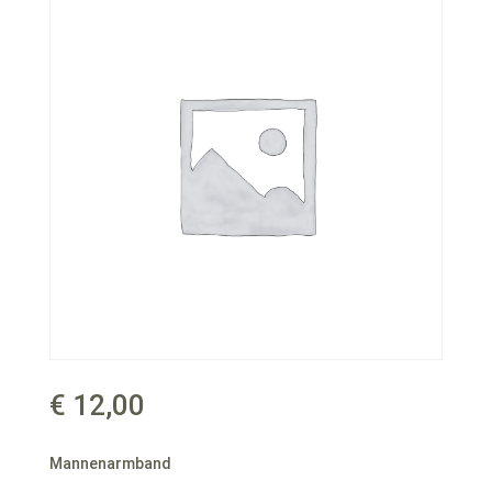
€
12,00
Mannenarmband