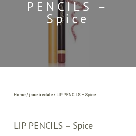
PENCILS –
Spice
Home
/
jane iredale
/ LIP PENCILS – Spice
LIP PENCILS – Spice