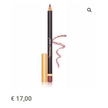
€
17,00