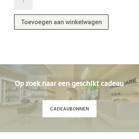
aantal
Toevoegen aan winkelwagen
Op zoek naar een geschikt cadeau
CADEAUBONNEN