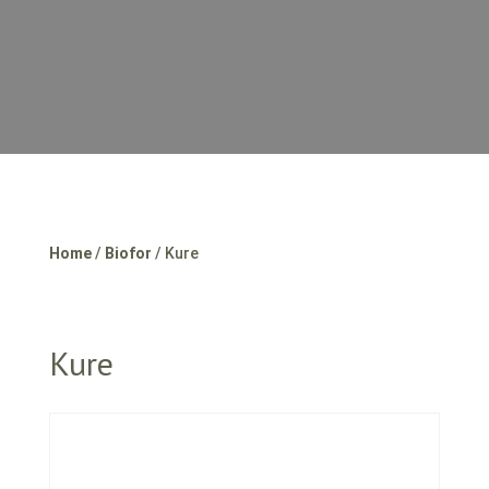
Home
/
Biofor
/ Kure
Kure