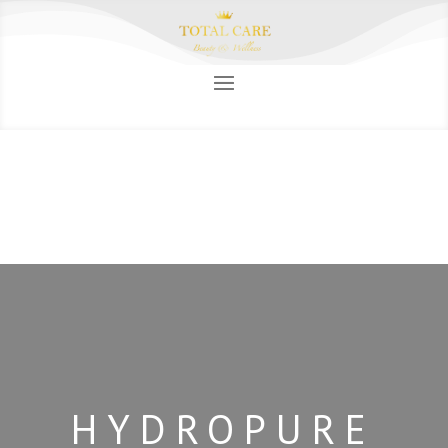
HYDROPURE