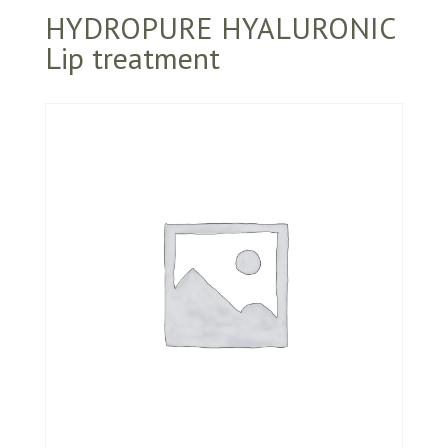
HYDROPURE HYALURONIC
Lip treatment