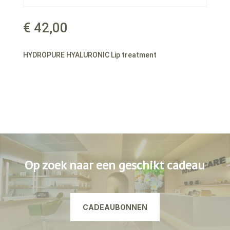
€
42,00
HYDROPURE HYALURONIC Lip treatment
Op zoek naar een geschikt cadeau
CADEAUBONNEN