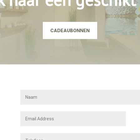
CADEAUBONNEN