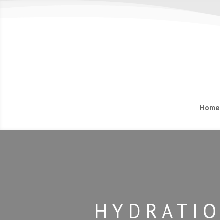
Home
HYDRATIO