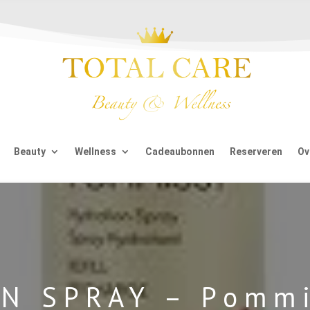
Beauty
Wellness
Cadeaubonnen
Reserveren
Ov
N SPRAY – Pommis