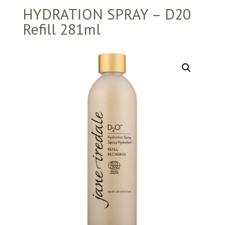
HYDRATION SPRAY – D20
Refill 281ml