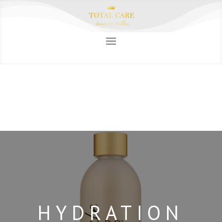
HYDRATION