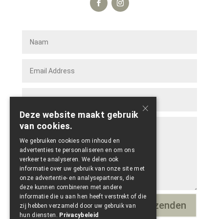
×
Deze website maakt gebruik
van cookies.
We gebruiken cookies om inhoud en
advertenties te personaliseren en om ons
verkeer te analyseren. We delen ook
informatie over uw gebruik van onze site met
onze advertentie- en analysepartners, die
deze kunnen combineren met andere
informatie die u aan hen heeft verstrekt of die
Verzenden
=
8 + 6
zij hebben verzameld door uw gebruik van
hun diensten.
Privacybeleid