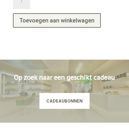
Peel
aantal
Toevoegen aan winkelwagen
Op zoek naar een geschikt cadeau
CADEAUBONNEN