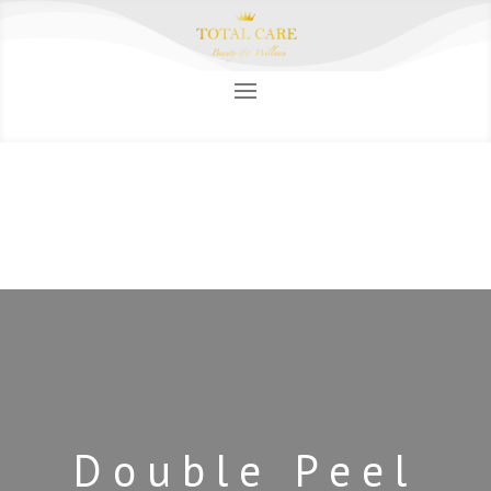
Double Peel