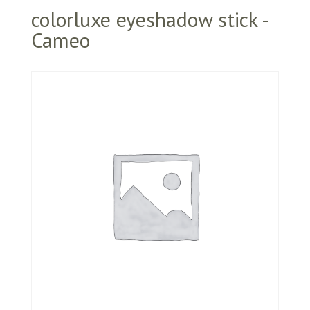
colorluxe eyeshadow stick -
Cameo