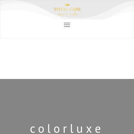
colorluxe