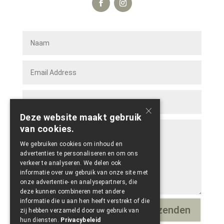
×
Deze website maakt gebruik
van cookies.
We gebruiken cookies om inhoud en
advertenties te personaliseren en om ons
verkeer te analyseren. We delen ook
informatie over uw gebruik van onze site met
onze advertentie- en analysepartners, die
deze kunnen combineren met andere
informatie die u aan hen heeft verstrekt of die
Verzenden
=
13 + 12
zij hebben verzameld door uw gebruik van
hun diensten.
Privacybeleid