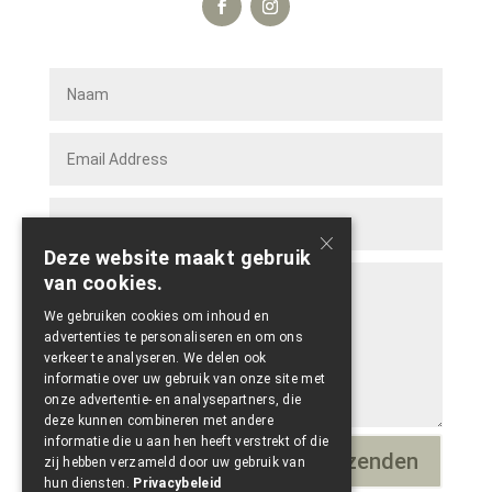
×
Deze website maakt gebruik
van cookies.
We gebruiken cookies om inhoud en
advertenties te personaliseren en om ons
verkeer te analyseren. We delen ook
informatie over uw gebruik van onze site met
onze advertentie- en analysepartners, die
deze kunnen combineren met andere
informatie die u aan hen heeft verstrekt of die
Verzenden
=
12 + 10
zij hebben verzameld door uw gebruik van
hun diensten.
Privacybeleid