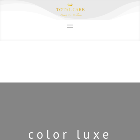
color luxe