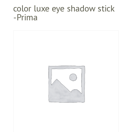
color luxe eye shadow stick
-Prima