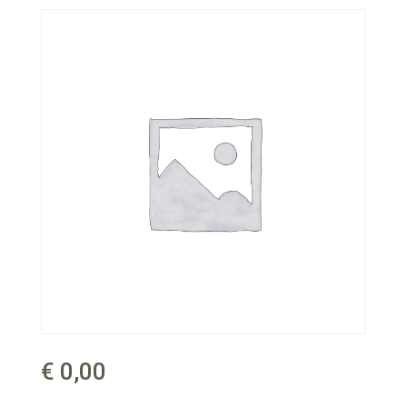
€
0,00