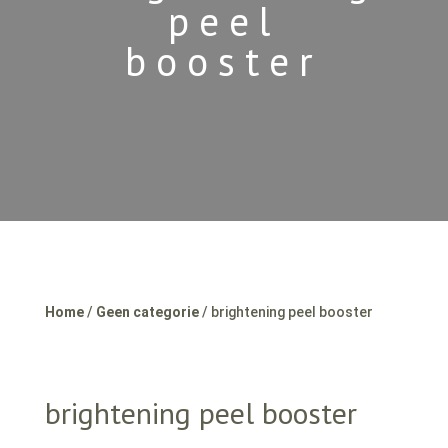
peel
booster
Home
/
Geen categorie
/ brightening peel booster
brightening peel booster