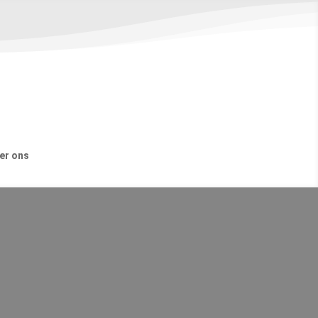
er ons