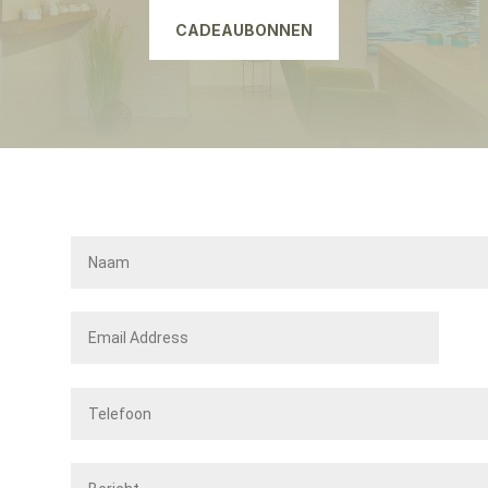
CADEAUBONNEN