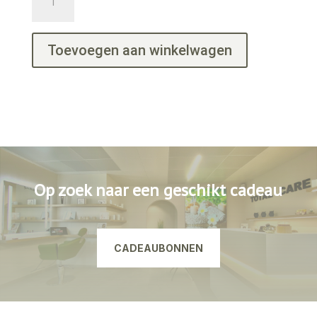
ferulic
aantal
Toevoegen aan winkelwagen
Op zoek naar een geschikt cadeau
CADEAUBONNEN