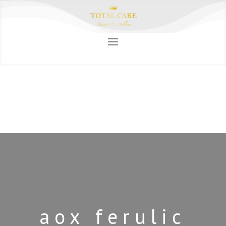
aox ferulic