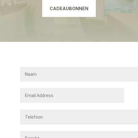
CADEAUBONNEN